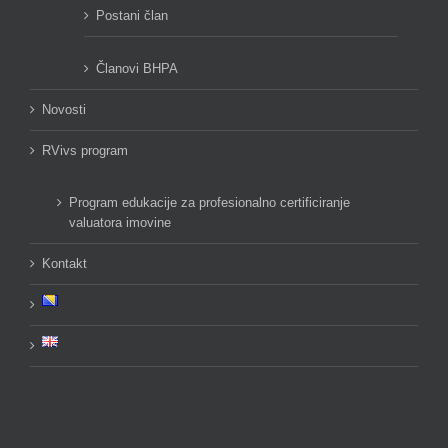
Postani član
Članovi BHPA
Novosti
RVivs program
Program edukacije za profesionalno certificiranje
valuatora imovine
Kontakt