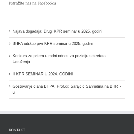
Potražite nas na Facebooku
Najava događaja: Drugi KPR seminar u 2025. godini
BHPA održao prvi KPR seminar u 2025. godini
Konkurs za prijem u radni odnos za poziciju sekretara
Udruženja
II KPR SEMINAR U 2024. GODINI
Gostovanje člana BHPA, Prof.dr. Sarajčić Sahrudina na BHRT-
u
KONTAKT