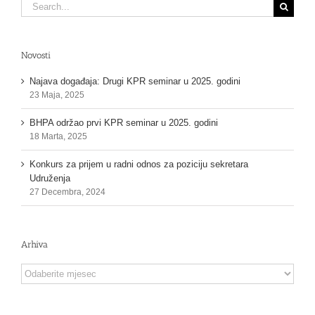
Search
for:
Novosti
Najava događaja: Drugi KPR seminar u 2025. godini
23 Maja, 2025
BHPA održao prvi KPR seminar u 2025. godini
18 Marta, 2025
Konkurs za prijem u radni odnos za poziciju sekretara
Udruženja
27 Decembra, 2024
Arhiva
Arhiva