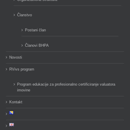
Članstvo
Postani član
Članovi BHPA
Novosti
RVivs program
Program edukacije za profesionalno certificiranje valuatora
imovine
Kontakt